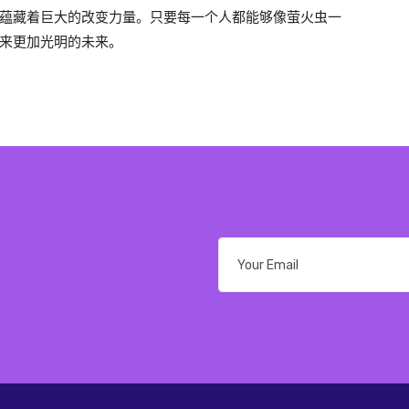
蕴藏着巨大的改变力量。只要每一个人都能够像萤火虫一
来更加光明的未来。