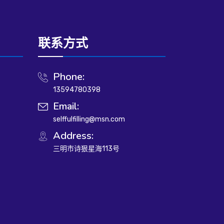
联系方式
Phone:
13594780398
Email:
selffulfilling@msn.com
Address:
三明市诗狠星海113号