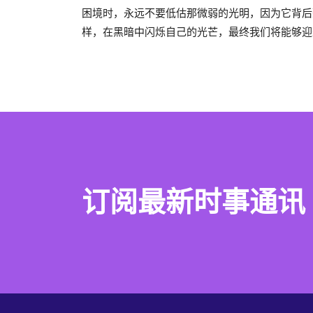
困境时，永远不要低估那微弱的光明，因为它背后
样，在黑暗中闪烁自己的光芒，最终我们将能够迎
订阅最新时事通讯