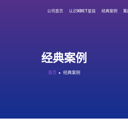
公司首页
认识XBET星投
经典案例
集
经典案例
首页
经典案例