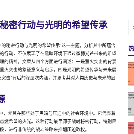
秘密行动与光明的希望传承
中的秘密行动与光明的希望传承”这一主题，分析其中所蕴含
的行动，不仅展现了在黑暗环境下通过微弱光芒带来的希望
理的精神。文章从四个方面进行阐述：一是萤火突击的背景
萤火突击的象征意义与启示，四是光明的希望传承与未来展
火突击”背后的深层次内涵，并思考其对人类历史与未来的启
源
河中，尤其在那些处于黑暗与压迫中的社会环境中。它代表着
点燃希望的火光。这种行动最早源于战时秘密行动，特别是
段，进行非传统的战斗策略来推翻压迫政权。