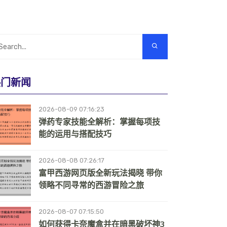
热门新闻
2026-08-09 07:16:23
弹药专家技能全解析：掌握每项技
能的运用与搭配技巧
2026-08-08 07:26:17
富甲西游网页版全新玩法揭晓 带你
领略不同寻常的西游冒险之旅
2026-08-07 07:15:50
如何获得卡奈魔盒并在暗黑破坏神3