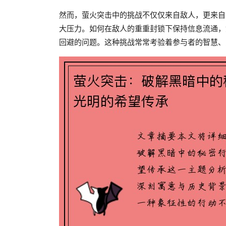
然而，萤火突击中的挑战不仅仅来自敌人，更来自
大压力。如何在敌人的重重封锁下保持信息流通，
回避的问题。这种挑战常常考验着参与者的智慧、