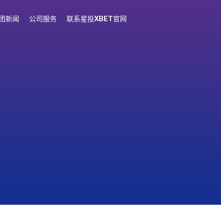
团新闻
公司服务
联系星投XBET官网