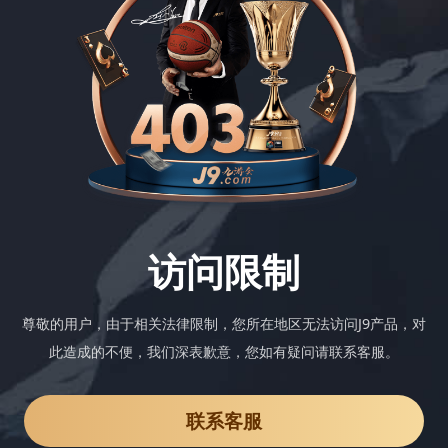
访问限制
尊敬的用户，由于相关法律限制，您所在地区无法访问J9产品，对
此造成的不便，我们深表歉意，您如有疑问请联系客服。
联系客服