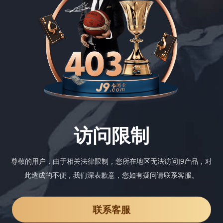
访问限制
尊敬的用户，由于相关法律限制，您所在地区无法访问J9产品，对
此造成的不便，我们深表歉意，您如有疑问请联系客服。
联系客服